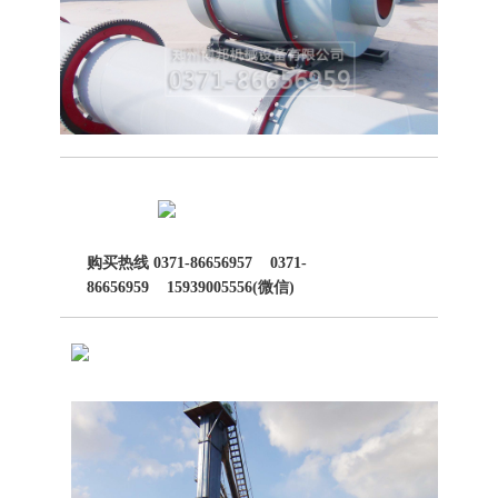
购买热线
0371-86656957
0371-
86656959
15939005556
(微信)